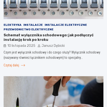
ELEKTRYKA
INSTALACJE
INSTALACJE ELEKTRYCZNE
PRZEWODNICTWO ELEKTRYCZNE
Schemat wyłącznika schodowego: jak podłączyć
instalację krok po kroku
10 listopada 2025
Janusz Dębicki
Czym jest wyłącznik schodowy i do czego służy? Wyłącznik schodowy
(nazywany również łącznikiem schodowym) to specjalny…
Czytaj dalej