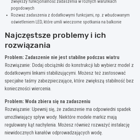
zwiększy funkcjonalność zadaszenia w różnych warunkach
pogodowych
Rozważ zadaszenia z dodatkowymi funkcjami, np. z wbudowanym
oświetleniem LED, które umili wieczorne spotkania na balkonie
Najczęstsze problemy i ich
rozwiązania
Problem: Zadaszenie nie jest stabilne podczas wiatru
Rozwiązanie: Dodaj obciążniki do konstrukcji lub wybierz model z
dodatkowymi linkami stabilizującymi. Możesz też zastosować
specjalne taśmy zabezpieczające, które zwiększą stabilność bez
konieczności wiercenia.
Problem: Woda zbiera się na zadaszeniu
Rozwiązanie: Upewnij się, że zadaszenie ma odpowiedni spadek
umożliwiający spływ wody. Niektóre modele markiz mają
regulowany kąt nachylenia. Możesz również rozważyć instalację
niewidocznych kanałów odprowadzających wodę.