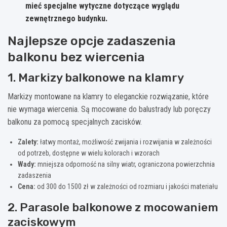
mieć specjalne wytyczne dotyczące wyglądu
zewnętrznego budynku.
Najlepsze opcje zadaszenia
balkonu bez wiercenia
1. Markizy balkonowe na klamry
Markizy montowane na klamry to eleganckie rozwiązanie, które
nie wymaga wiercenia. Są mocowane do balustrady lub poręczy
balkonu za pomocą specjalnych zacisków.
Zalety:
łatwy montaż, możliwość zwijania i rozwijania w zależności
od potrzeb, dostępne w wielu kolorach i wzorach
Wady:
mniejsza odporność na silny wiatr, ograniczona powierzchnia
zadaszenia
Cena:
od 300 do 1500 zł w zależności od rozmiaru i jakości materiału
2. Parasole balkonowe z mocowaniem
zaciskowym