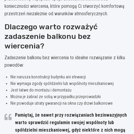
konieczności wiercenia, które pomogą Ci stworzyć komfortową
przestrzeń niezależnie od warunków atmosferycznych.
Dlaczego warto rozważyć
zadaszenie balkonu bez
wiercenia?
Zadaszenie balkonu bez wiercenia to idealne rozwiązanie z kilku
powodów:
Nie narusza konstrukcji budynku ani elewacji
Nie wymaga zgody spółdzielni lub wspólnoty mieszkaniowej
Jest łatwe do montażu i demontażu
Można je zabrać ze sobą w przypadku przeprowadzki
Nie powoduje utraty gwarancji na okna czy drzwi balkonowe
Pamiętaj, że nawet przy rozwiązaniach bezinwazyjnych
warto sprawdzić regulamin swojej wspólnoty lub
spółdzielni mieszkaniowej, gdyż niektóre z nich mogą