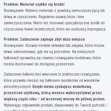
Problem: Materiał szybko się brudzi
Rozwiązanie: Wybierz materiały z powłoką samoczyszczącą lub
łatwą w czyszczeniu. Regularnie usuwaj liście i inne
zanieczyszczenia. Warto też stosować specjalistyczne środki do
czyszczenia tkanin technicznych, które nie uszkodzą impregnacji.
Problem: Zadaszenie zajmuje zbyt dużo miejsca
Rozwiązanie: Rozważ modele składane lub zwijane, które można
łatwo zdemontować, gdy nie są potrzebne. Na mniejszych
balkonach sprawdzą się również rozwiązania modułowe, które
można dostosować do dostępnej przestrzeni.
Zadaszenie balkonu bez wiercenia to praktyczne rozwiązanie,
które pozwala cieszyć się balkonem niezależnie od warunków
atmosferycznych.
Dzięki niemu zyskujesz dodatkową
przestrzeń użytkową, którą możesz wykorzystywać przez
większą część roku – od wczesnej wiosny do późnej jesieni.
Wybierając odpowiedni produkt, dopasowany do Twoich potrzeb i