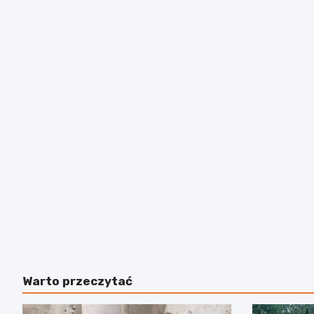
Warto przeczytać