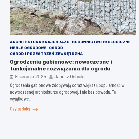
ARCHITEKTURA KRAJOBRAZU
BUDOWNICTWO EKOLOGICZNE
MEBLE OGRODOWE
OGRÓD
OGRÓD I PRZESTRZEŃ ZEWNĘTRZNA
Ogrodzenia gabionowe: nowoczesne i
funkcjonalne rozwiązania dla ogrodu
8 sierpnia 2025
Janusz Dębicki
Ogrodzenia gabionowe zdobywają coraz większą popularność w
nowoczesnej architekturze ogrodowej, i nie bez powodu. Te
wyjątkowe…
Czytaj dalej