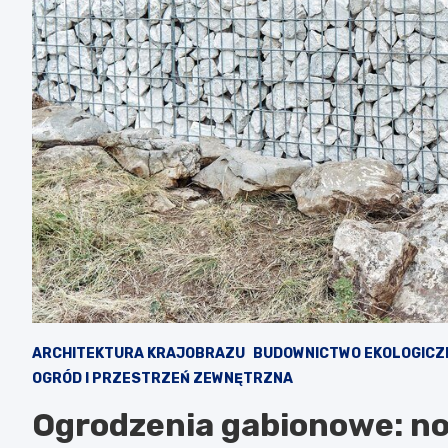
ARCHITEKTURA KRAJOBRAZU
BUDOWNICTWO EKOLOGICZ
OGRÓD I PRZESTRZEŃ ZEWNĘTRZNA
Ogrodzenia gabionowe: no