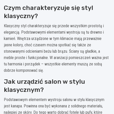
Czym charakteryzuje się styl
klasyczny?
Klasyczny styl charakteryzuje się przede wszystkim prostotą i
elegancją. Podstawowymi elementami wystroju są tu drewno i
kamień. Wnętrza urządzone w tym klimacie mają przeważnie
jasne kolory, choć czasem można spotkać się także ze
stonowanymi odcieniami beżu lub brązu. Ściany są gładkie, a
meble proste i funkcjonalne. W aranżacji pomieszczeń ważna jest
tu harmonia i porządek – wszystkie elementy muszą ze sobą
dobrze komponować się.
Jak urządzić salon w stylu
klasycznym?
Podstawowym elementem wystroju salonu w stylu klasycznym
jest kanapa. Powinna ona być wykonana z solidnego materiału,
najlepiej ze skóry. Do tego warto dobrać fotele lub pufy, które