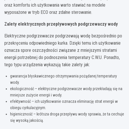
oraz komfortu ich użytkowania warto stawiać na modele
wyposażone w tryb ECO oraz zdalne sterowanie.
Zalety elektrycznych przepływowych podgrzewaczy wody
Elektryczne podgrzewacze podgrzewają wodę bezpośrednio po
przekręceniu odpowiedniego kurka. Dzięki temu ich użytkowanie
oznacza spore oszczędności związane z mniejszymi stratami
energii potrzebnej do podnoszenia temperatury C.W.U. Ponadto,
tego typu urządzenia wykazują takie zalety jak:
gwarancja błyskawicznego otrzymywania pożądanej temperatury
wody.
ekologiczność – elektryczne podgrzewacze wody przekładają się na
mniejsze zużycie energii i wody.
efektywność – ich użytkowanie oznacza eliminację strat energii w
obiegu cyrkulacyjnym.
higieniczność – krótsza droga przepływu wody sprawia, że ta cechuje
się wysoką jakością.